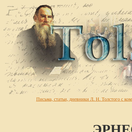
Письма, статьи, дневники Л. Н. Толстого с к
ЭРНЕ