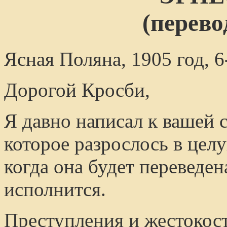
(перево
Ясная Поляна, 1905 год, 
Дорогой Кросби,
Я давно написал к вашей 
которое разрослось в целу
когда она будет переведен
исполнится.
Преступления и жестокост