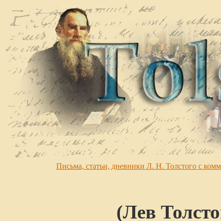
Письма, статьи, дневники Л. Н. Толстого с ко
(Лев Толсто