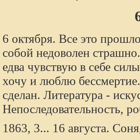
6 октября. Все это прошло
собой недоволен страшно. 
едва чувствую в себе силы
хочу и люблю бессмертие
сделан. Литература - иску
Непоследовательность, роб
1863, 3... 16 августа. Сон