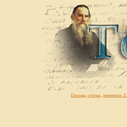
Письма, статьи, дневники Л